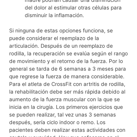
del dolor al estimular otras células para
disminuir la inflamación.
Si ninguna de estas opciones funciona, se
puede considerar el reemplazo de la
articulación. Después de un reemplazo de
rodilla, la recuperación se evalúa según el rango
de movimiento y el retorno de la fuerza. Por lo
general se tarda de 6 semanas a 3 meses para
que regrese la fuerza de manera considerable.
Para el atleta de CrossFit con artritis de rodilla,
la rehabilitación debe ser más rápida debido al
aumento de la fuerza muscular con la que se
inicia en la cirugía. Los primeros ejercicios que
se pueden realizar, tal vez unas 3 semanas
después, sería ciclo indoor o remo. Los
pacientes deben realizar estas actividades con