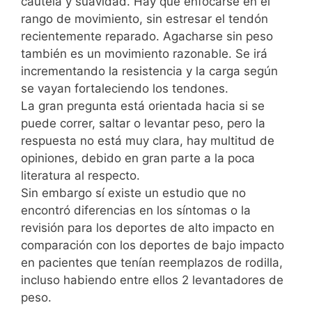
cautela y suavidad. Hay que enfocarse en el
rango de movimiento, sin estresar el tendón
recientemente reparado. Agacharse sin peso
también es un movimiento razonable. Se irá
incrementando la resistencia y la carga según
se vayan fortaleciendo los tendones.
La gran pregunta está orientada hacia si se
puede correr, saltar o levantar peso, pero la
respuesta no está muy clara, hay multitud de
opiniones, debido en gran parte a la poca
literatura al respecto.
Sin embargo sí existe un estudio que no
encontró diferencias en los síntomas o la
revisión para los deportes de alto impacto en
comparación con los deportes de bajo impacto
en pacientes que tenían reemplazos de rodilla,
incluso habiendo entre ellos 2 levantadores de
peso.