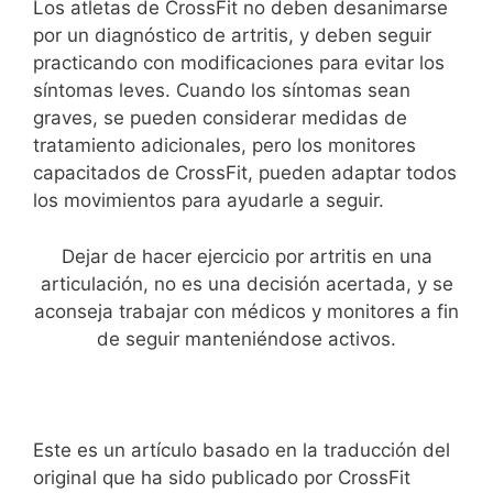
Los atletas de CrossFit no deben desanimarse
por un diagnóstico de artritis, y deben seguir
practicando con modificaciones para evitar los
síntomas leves. Cuando los síntomas sean
graves, se pueden considerar medidas de
tratamiento adicionales, pero los monitores
capacitados de CrossFit, pueden adaptar todos
los movimientos para ayudarle a seguir.
Dejar de hacer ejercicio por artritis en una
articulación, no es una decisión acertada, y se
aconseja trabajar con médicos y monitores a fin
de seguir manteniéndose activos.
Este es un artículo basado en la traducción del
original que ha sido publicado por CrossFit