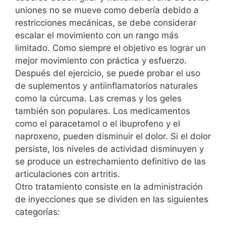
uniones no se mueve como debería debido a
restricciones mecánicas, se debe considerar
escalar el movimiento con un rango más
limitado. Como siempre el objetivo es lograr un
mejor movimiento con práctica y esfuerzo.
Después del ejercicio, se puede probar el uso
de suplementos y antiinflamatorios naturales
como la cúrcuma. Las cremas y los geles
también son populares. Los medicamentos
como el paracetamol o el ibuprofeno y el
naproxeno, pueden disminuir el dolor. Si el dolor
persiste, los niveles de actividad disminuyen y
se produce un estrechamiento definitivo de las
articulaciones con artritis.
Otro tratamiento consiste en la administración
de inyecciones que se dividen en las siguientes
categorías: