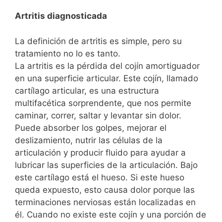
Artritis diagnosticada
La definición de artritis es simple, pero su
tratamiento no lo es tanto.
La artritis es la pérdida del cojín amortiguador
en una superficie articular. Este cojín, llamado
cartílago articular, es una estructura
multifacética sorprendente, que nos permite
caminar, correr, saltar y levantar sin dolor.
Puede absorber los golpes, mejorar el
deslizamiento, nutrir las células de la
articulación y producir fluido para ayudar a
lubricar las superficies de la articulación. Bajo
este cartílago está el hueso. Si este hueso
queda expuesto, esto causa dolor porque las
terminaciones nerviosas están localizadas en
él. Cuando no existe este cojín y una porción de