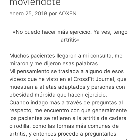
moviéndote
enero 25, 2019
por
AOXEN
«No puedo hacer más ejercicio. Ya ves, tengo
artritis»
Muchos pacientes llegaron a mi consulta, me
miraron y me dijeron esas palabras.
Mi pensamiento se traslada a alguno de esos
vídeos que he visto en el CrossFit Journal, que
muestran a atletas adaptados y personas con
obesidad mórbida que hacen ejercicio.
Cuando indago más a través de preguntas al
respecto, me encuentro con que generalmente
los pacientes se refieren a la artritis de cadera
o rodilla, como las formas más comunes de
artritis, y entonces procedo a preguntarles