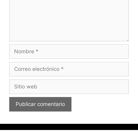
NOMBRE
CORREO
ELECTRÓNICO
SITIO
WEB