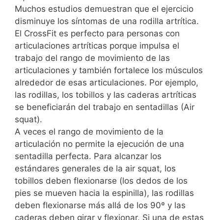
Muchos estudios demuestran que el ejercicio
disminuye los síntomas de una rodilla artrítica.
El CrossFit es perfecto para personas con
articulaciones artríticas porque impulsa el
trabajo del rango de movimiento de las
articulaciones y también fortalece los músculos
alrededor de esas articulaciones. Por ejemplo,
las rodillas, los tobillos y las caderas artríticas
se beneficiarán del trabajo en sentadillas (Air
squat).
A veces el rango de movimiento de la
articulación no permite la ejecución de una
sentadilla perfecta. Para alcanzar los
estándares generales de la air squat, los
tobillos deben flexionarse (los dedos de los
pies se mueven hacia la espinilla), las rodillas
deben flexionarse más allá de los 90º y las
caderas deben girar y flexionar. Si una de estas