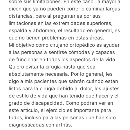
sobre sus limitaciones. En este caso, la mayoría
dicen que ya no pueden correr o caminar largas
distancias, pero al preguntarles por sus
limitaciones en las extremidades superiores,
espalda y abdomen, el resultado en general, es
que no tienen problemas en estas áreas.
Mi objetivo como cirujano ortopédico es ayudar
a las personas a sentirse cómodas y capaces
de funcionar en todos los aspectos de la vida.
Quiero evitar la cirugía hasta que sea
absolutamente necesaria. Por lo general, les
digo a mis pacientes que sabrán cuándo están
listos para la cirugía debido al dolor, los ajustes
de estilo de vida que han tenido que hacer y el
grado de discapacidad. Como podrán ver en
este artículo, el ejercicio es importante para
todos, incluso para las personas que han sido
diagnosticadas con artritis.