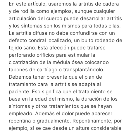
En este artículo, usaremos la artritis de cadera
y de rodilla como ejemplos, aunque cualquier
articulación del cuerpo puede desarrollar artritis
y los síntomas son los mismos para todas ellas.
La artritis difusa no debe confundirse con un
defecto condral localizado, un bulto rodeado de
tejido sano. Esta afección puede tratarse
perforando orificios para estimular la
cicatrización de la médula ósea colocando
tapones de cartílago o transplantándolo.
Debemos tener presente que el plan de
tratamiento para la artritis se adapta al
paciente. Eso significa que el tratamiento se
basa en la edad del mismo, la duración de los
síntomas y otros tratamientos que se hayan
empleado. Además el dolor puede aparecer
repentina o gradualmente. Repentinamente, por
ejemplo, si se cae desde un altura considerable