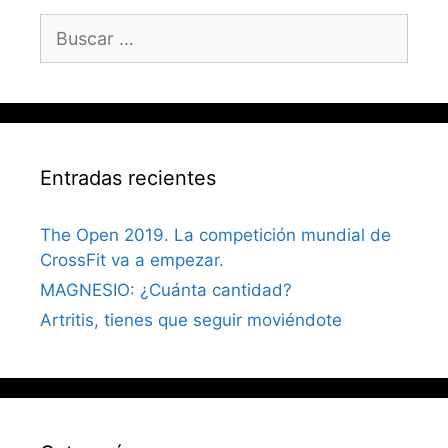
BUSCAR:
Entradas recientes
The Open 2019. La competición mundial de
CrossFit va a empezar.
MAGNESIO: ¿Cuánta cantidad?
Artritis, tienes que seguir moviéndote