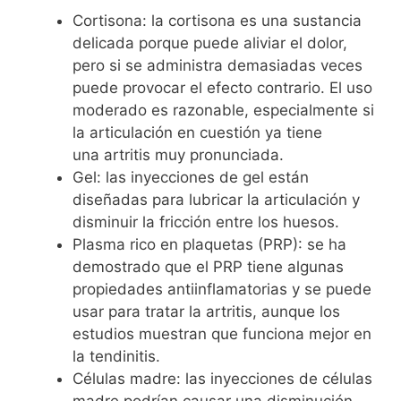
Cortisona: la cortisona es una sustancia
delicada porque puede aliviar el dolor,
pero si se administra demasiadas veces
puede provocar el efecto contrario. El uso
moderado es razonable, especialmente si
la articulación en cuestión ya tiene
una artritis muy pronunciada.
Gel: las inyecciones de gel están
diseñadas para lubricar la articulación y
disminuir la fricción entre los huesos.
Plasma rico en plaquetas (PRP): se ha
demostrado que el PRP tiene algunas
propiedades antiinflamatorias y se puede
usar para tratar la artritis, aunque los
estudios muestran que funciona mejor en
la tendinitis.
Células madre: las inyecciones de células
madre podrían causar una disminución