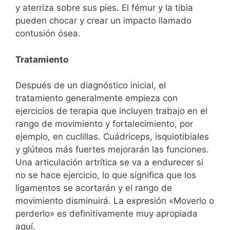
y aterriza sobre sus pies. El fémur y la tibia
pueden chocar y crear un impacto llamado
contusión ósea.
Tratamiento
Después de un diagnóstico inicial, el
tratamiento generalmente empieza con
ejercicios de terapia que incluyen trabajo en el
rango de movimiento y fortalecimiento, por
ejemplo, en cuclillas. Cuádriceps, isquiotibiales
y glúteos más fuertes mejorarán las funciones.
Una articulación artrítica se va a endurecer si
no se hace ejercicio, lo que significa que los
ligamentos se acortarán y el rango de
movimiento disminuirá. La expresión «Moverlo o
perderlo» es definitivamente muy apropiada
aquí.