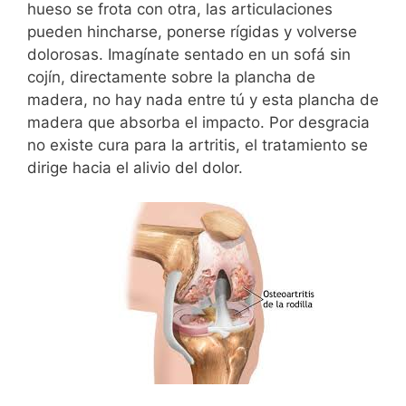
hueso se frota con otra, las articulaciones
pueden hincharse, ponerse rígidas y volverse
dolorosas. Imagínate sentado en un sofá sin
cojín, directamente sobre la plancha de
madera, no hay nada entre tú y esta plancha de
madera que absorba el impacto. Por desgracia
no existe cura para la artritis, el tratamiento se
dirige hacia el alivio del dolor.