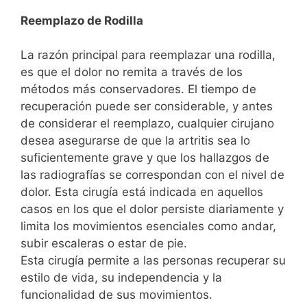
Reemplazo de Rodilla
La razón principal para reemplazar una rodilla,
es que el dolor no remita a través de los
métodos más conservadores. El tiempo de
recuperación puede ser considerable, y antes
de considerar el reemplazo, cualquier cirujano
desea asegurarse de que la artritis sea lo
suficientemente grave y que los hallazgos de
las radiografías se correspondan con el nivel de
dolor. Esta cirugía está indicada en aquellos
casos en los que el dolor persiste diariamente y
limita los movimientos esenciales como andar,
subir escaleras o estar de pie.
Esta cirugía permite a las personas recuperar su
estilo de vida, su independencia y la
funcionalidad de sus movimientos.