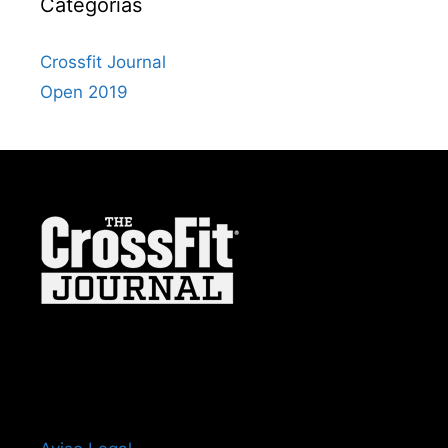
Categorías
Crossfit Journal
Open 2019