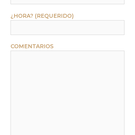
¿HORA? (REQUERIDO)
COMENTARIOS