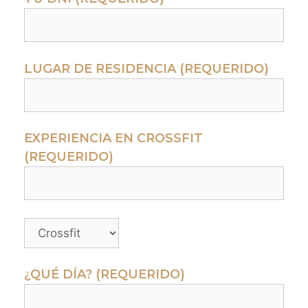
LUGAR DE RESIDENCIA (REQUERIDO)
EXPERIENCIA EN CROSSFIT
(REQUERIDO)
¿QUÉ DÍA? (REQUERIDO)