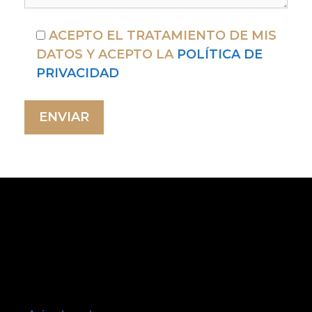
ACEPTO EL TRATAMIENTO DE MIS
DATOS Y ACEPTO LA
POLÍTICA DE
PRIVACIDAD