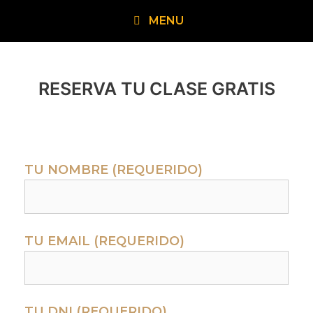
MENU
RESERVA TU CLASE GRATIS
TU NOMBRE (REQUERIDO)
TU EMAIL (REQUERIDO)
TU DNI (REQUERIDO)